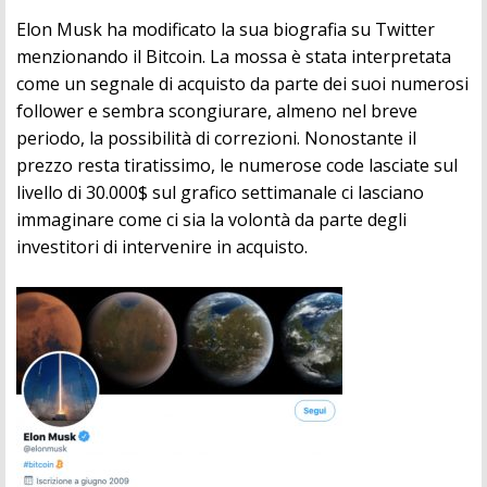
Elon Musk ha modificato la sua biografia su Twitter
menzionando il Bitcoin. La mossa è stata interpretata
come un segnale di acquisto da parte dei suoi numerosi
follower e sembra scongiurare, almeno nel breve
periodo, la possibilità di correzioni. Nonostante il
prezzo resta tiratissimo, le numerose code lasciate sul
livello di 30.000$ sul grafico settimanale ci lasciano
immaginare come ci sia la volontà da parte degli
investitori di intervenire in acquisto.