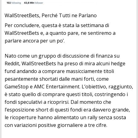
WallStreetBets, Perché Tutti ne Parlano
Per concludere, questa è stata la settimana di
WallStreetBets e, a quanto pare, ne sentiremo a
parlare ancora per un po’.
Nato come un gruppo di discussione di finanza su
Reddit, WallStreetBets ha preso di mira alcuni hedge
fund andando a comprare massicciamente titoli
pesantemente shortati dalle mani forti, come
GameStop e AMC Entertainment. L’obiettivo, raggiunto,
è stato quello di comprare questi titoli, costringendo i
fondi speculativi a ricoprirsi. Dal momento che
l’esposizione short di questi fondi era davvero grande,
le ricoperture hanno alimentato un rally senza sosta
con variazioni positive giornaliere a tre cifre.