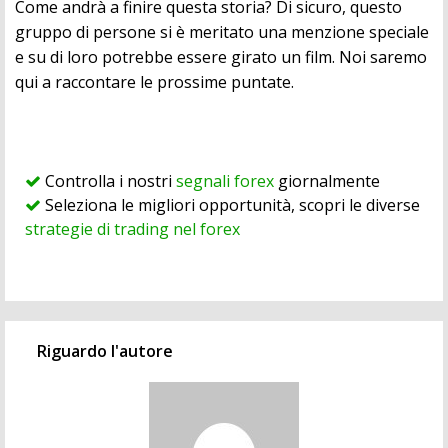
Come andrà a finire questa storia? Di sicuro, questo
gruppo di persone si è meritato una menzione speciale
e su di loro potrebbe essere girato un film. Noi saremo
qui a raccontare le prossime puntate.
Controlla i nostri
segnali forex
giornalmente
Seleziona le migliori opportunità, scopri le diverse
strategie di trading nel forex
Riguardo l'autore