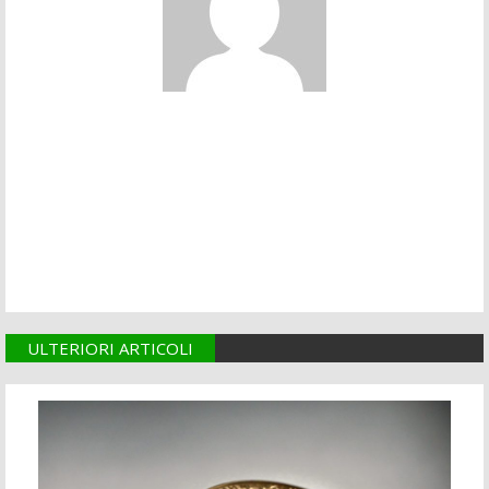
ULTERIORI ARTICOLI