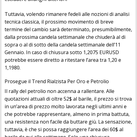
Tuttavia, volendo rimanere fedeli alle nozioni di analisi
tecnica classica, il prossimo movimento di breve
termine del cambio sarà determinato, presumibilmente,
dalla prossima candela settimanale che chiuderà al di
sopra o al di sotto della candela settimanale dell’11
Gennaio. In caso di chiusura sotto 1,2075 EURUSD
potrebbe essere diretto a ritestare l’area tra 1,20 e
1,1980.
Prosegue il Trend Rialzista Per Oro e Petrolio
Il rally del petrolio non accenna a rallentare. Alle
quotazioni attuali di oltre 52$ al barile, il prezzo si trova
in un’area di prezzo molto lavorata negli ultimi anni e
che potrebbe rappresentare, almeno in prima battuta,
una resistenza non facile da buttare giù. La sensazione,
tuttavia, è che si possa raggiungere l’area dei 60$ al