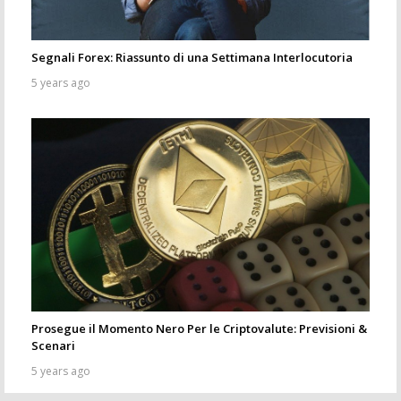
Segnali Forex: Riassunto di una Settimana Interlocutoria
5 years ago
Prosegue il Momento Nero Per le Criptovalute: Previsioni &
Scenari
5 years ago