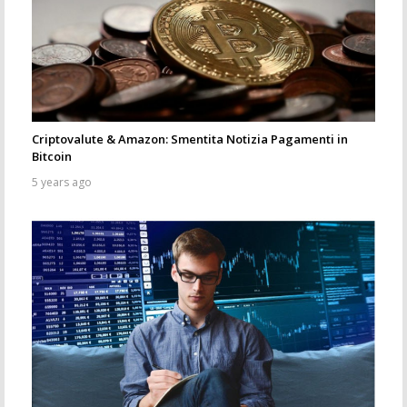
Criptovalute & Amazon: Smentita Notizia Pagamenti in
Bitcoin
5 years ago