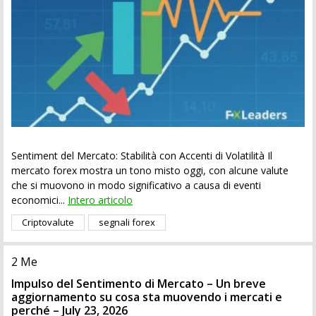
Sentiment del Mercato: Stabilità con Accenti di Volatilità Il
mercato forex mostra un tono misto oggi, con alcune valute
che si muovono in modo significativo a causa di eventi
economici...
Intero articolo
Criptovalute
segnali forex
2 Me
Impulso del Sentimento di Mercato – Un breve
aggiornamento su cosa sta muovendo i mercati e
perché – July 23, 2026