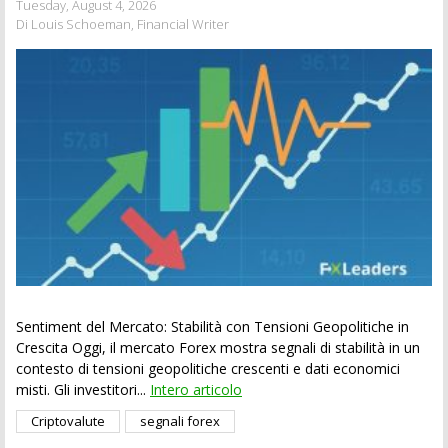
Tuesday, August 4, 2026
Di Louis Schoeman, Financial Writer
Sentiment del Mercato: Stabilità con Tensioni Geopolitiche in
Crescita Oggi, il mercato Forex mostra segnali di stabilità in un
contesto di tensioni geopolitiche crescenti e dati economici
misti. Gli investitori...
Intero articolo
Criptovalute
segnali forex