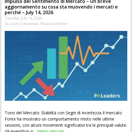
Impulso del Sentimento di Mercato – Un breve
aggiornamento su cosa sta muovendo i mercati e
perché – July 14, 2026
Tuesday, July 14, 2026
Di Louis Schoeman, Financial Writer
Tono del Mercato: Stabilità con Segni di Incertezza Il mercato
Forex ha mostrato un comportamento misto nelle ultime
sessioni, con alcuni movimenti significativi tra le principali valute.
Gli investitori si...
Intero articolo