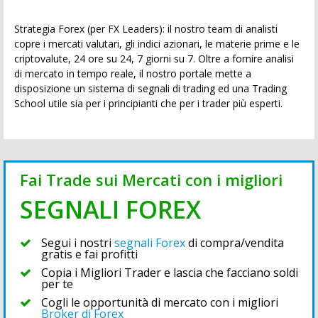
Strategia Forex (per FX Leaders): il nostro team di analisti
copre i mercati valutari, gli indici azionari, le materie prime e le
criptovalute, 24 ore su 24, 7 giorni su 7. Oltre a fornire analisi
di mercato in tempo reale, il nostro portale mette a
disposizione un sistema di segnali di trading ed una Trading
School utile sia per i principianti che per i trader più esperti.
Fai Trade sui Mercati con i migliori
SEGNALI FOREX
Segui i nostri
segnali Forex
di compra/vendita
gratis e fai profitti
Copia i Migliori Trader e lascia che facciano soldi
per te
Cogli le opportunità di mercato con i migliori
Broker di Forex