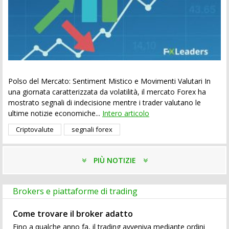
Polso del Mercato: Sentiment Mistico e Movimenti Valutari In
una giornata caratterizzata da volatilità, il mercato Forex ha
mostrato segnali di indecisione mentre i trader valutano le
ultime notizie economiche...
Intero articolo
Criptovalute
segnali forex
PIÙ NOTIZIE
Brokers e piattaforme di trading
Come trovare il broker adatto
Fino a qualche anno fa, il trading avveniva mediante ordini