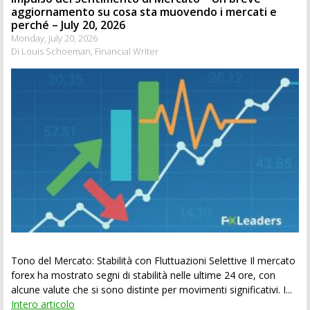
aggiornamento su cosa sta muovendo i mercati e
perché – July 20, 2026
Monday, July 20, 2026
Di Louis Schoeman, Financial Writer
Tono del Mercato: Stabilità con Fluttuazioni Selettive Il mercato
forex ha mostrato segni di stabilità nelle ultime 24 ore, con
alcune valute che si sono distinte per movimenti significativi. I...
Intero articolo