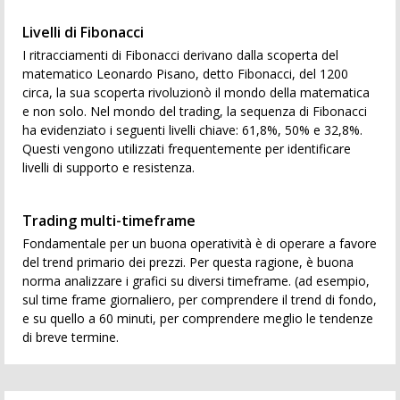
Livelli di Fibonacci
I ritracciamenti di Fibonacci derivano dalla scoperta del
matematico Leonardo Pisano, detto Fibonacci, del 1200
circa, la sua scoperta rivoluzionò il mondo della matematica
e non solo. Nel mondo del trading, la sequenza di Fibonacci
ha evidenziato i seguenti livelli chiave: 61,8%, 50% e 32,8%.
Questi vengono utilizzati frequentemente per identificare
livelli di supporto e resistenza.
Trading multi-timeframe
Fondamentale per un buona operatività è di operare a favore
del trend primario dei prezzi. Per questa ragione, è buona
norma analizzare i grafici su diversi timeframe. (ad esempio,
sul time frame giornaliero, per comprendere il trend di fondo,
e su quello a 60 minuti, per comprendere meglio le tendenze
di breve termine.