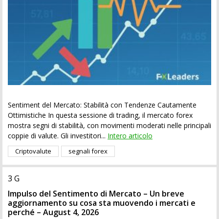
Sentiment del Mercato: Stabilità con Tendenze Cautamente
Ottimistiche In questa sessione di trading, il mercato forex
mostra segni di stabilità, con movimenti moderati nelle principali
coppie di valute. Gli investitori...
Intero articolo
Criptovalute
segnali forex
3 G
Impulso del Sentimento di Mercato – Un breve
aggiornamento su cosa sta muovendo i mercati e
perché – August 4, 2026