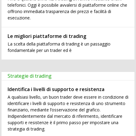
telefonici. Oggi è possibile avvalersi di piattaforme online che
offrono immediata trasparenza dei prezzi e facilità di
esecuzione.
Le migliori piattaforme di trading
La scelta della piattaforma di trading è un passaggio
fondamentale per un trader ed è
Strategie di trading
Identifica i livelli di supporto e resistenza
A qualsiasi livello, un buon trader deve essere in condizione di
identificare i livelli di supporto e resistenza di uno strumento
finanziario, mediante l’osservazione del grafico.
Indipendentemente dal mercato di riferimento, identificare
supporti e resistenze è il primo passo per impostare una
strategia di trading.