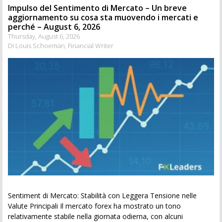
Impulso del Sentimento di Mercato – Un breve
aggiornamento su cosa sta muovendo i mercati e
perché – August 6, 2026
Thursday, August 6, 2026
Di Louis Schoeman, Financial Writer
Sentiment di Mercato: Stabilità con Leggera Tensione nelle
Valute Principali Il mercato forex ha mostrato un tono
relativamente stabile nella giornata odierna, con alcuni