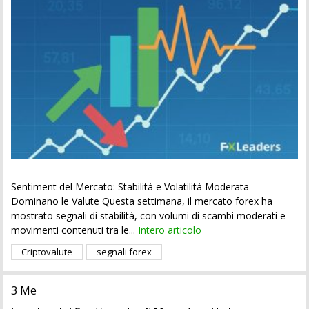
Sentiment del Mercato: Stabilità e Volatilità Moderata
Dominano le Valute Questa settimana, il mercato forex ha
mostrato segnali di stabilità, con volumi di scambi moderati e
movimenti contenuti tra le...
Intero articolo
Criptovalute
segnali forex
3 Me