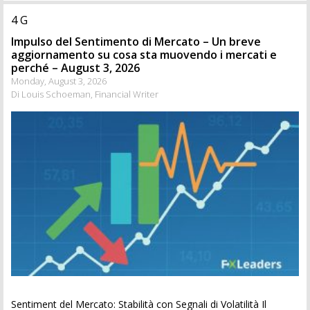
4 G
Impulso del Sentimento di Mercato – Un breve
aggiornamento su cosa sta muovendo i mercati e
perché – August 3, 2026
Monday, August 3, 2026
Di Louis Schoeman, Financial Writer
Sentiment del Mercato: Stabilità con Segnali di Volatilità Il